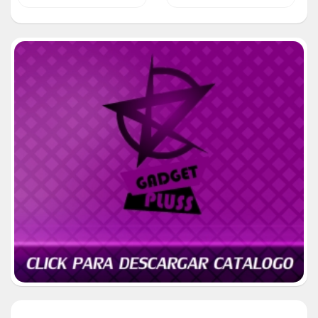
NAUTA)