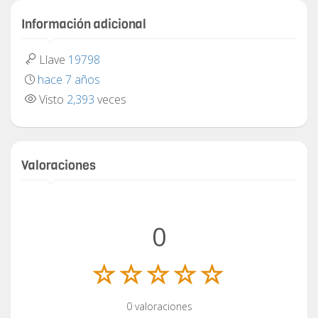
Información adicional
Llave
19798
hace 7 años
Visto
2,393
veces
Valoraciones
0
0 valoraciones