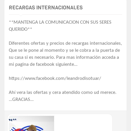
RECARGAS INTERNACIONALES
**MANTENGA LA COMUNICACION CON SUS SERES
QUERIDO**
Diferentes ofertas y precios de recargas internacionales,
Que se le pone al momento y se le cobra a la puerta de
su casa si es necesario. Para mas información acceda a
mi pagina de facebook siguiente...
https://www.facebook.com/leandrodisotuar/
Ahí vera las ofertas y cera atendido como ud merece.
...GRACIAS...