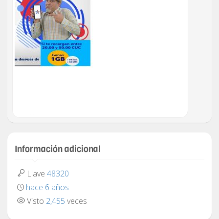
Información adicional
Llave
48320
hace 6 años
Visto
2,455
veces