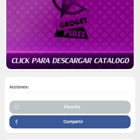
Acciones:
Favorito
Compartir