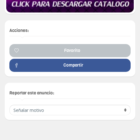
Acciones:
Favorito
Compartir
Reportar este anuncio: