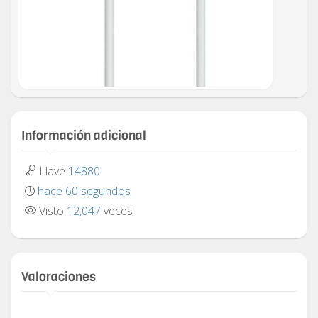
Información adicional
Llave
14880
hace 60 segundos
Visto
12,047
veces
Valoraciones