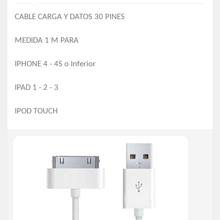
CABLE CARGA Y DATOS 30 PINES
MEDIDA 1 M PARA
IPHONE 4 - 4S o Inferior
IPAD 1 - 2 - 3
IPOD TOUCH