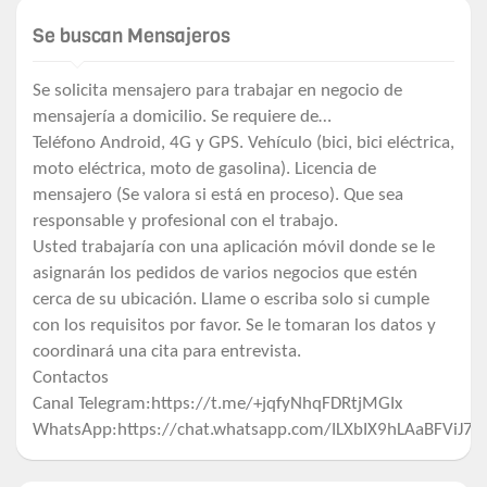
Se buscan Mensajeros
Se solicita mensajero para trabajar en negocio de
mensajería a domicilio. Se requiere de…
Teléfono Android, 4G y GPS. Vehículo (bici, bici eléctrica,
moto eléctrica, moto de gasolina). Licencia de
mensajero (Se valora si está en proceso). Que sea
responsable y profesional con el trabajo.
Usted trabajaría con una aplicación móvil donde se le
asignarán los pedidos de varios negocios que estén
cerca de su ubicación. Llame o escriba solo si cumple
con los requisitos por favor. Se le tomaran los datos y
coordinará una cita para entrevista.
Contactos
Canal Telegram:https://t.me/+jqfyNhqFDRtjMGIx
WhatsApp:https://chat.whatsapp.com/ILXbIX9hLAaBFViJ7