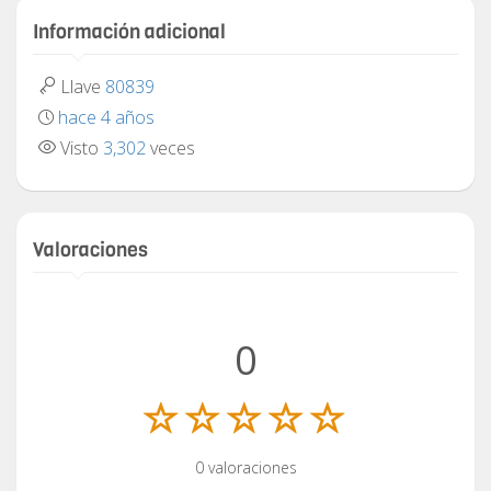
Información adicional
Llave
80839
hace 4 años
Visto
3,302
veces
Valoraciones
0
0 valoraciones