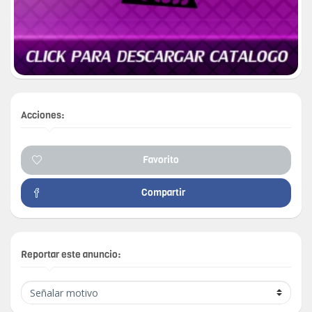
Acciones:
Favorito
Compartir
Reportar este anuncio: