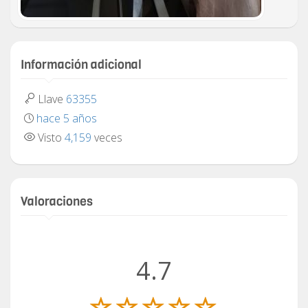
Información adicional
Llave
63355
hace 5 años
Visto
4,159
veces
Valoraciones
4.7