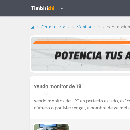
Computadoras
Monitores
vendo monitor
vendo monitor de 19"
vendo monitos de 19" en perfecto estado, así 
número o por Messenger, a nombre de yaimel 