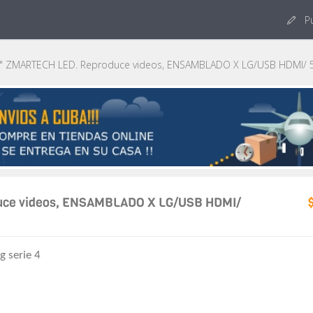
Pu
" ZMARTECH LED. Reproduce videos, ENSAMBLADO X LG/USB HDMI/ 
uce videos, ENSAMBLADO X LG/USB HDMI/
 serie 4