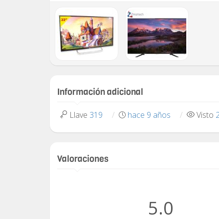
Información adicional
Llave
319
hace 9 años
Visto
Valoraciones
5.0