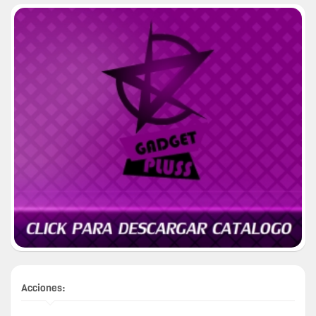
Acciones: