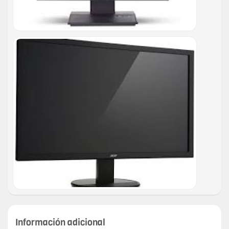
Información adicional