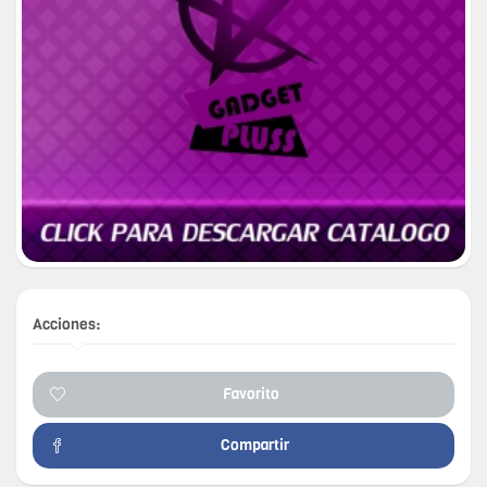
Acciones:
Favorito
Compartir