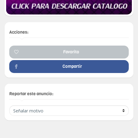
Acciones:
Favorito
Compartir
Reportar este anuncio: