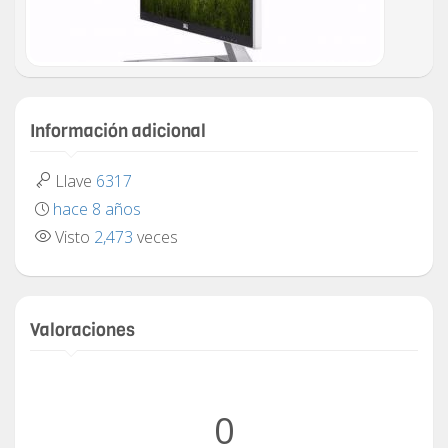
Información adicional
Llave
6317
hace 8 años
Visto
2,473
veces
Valoraciones
0