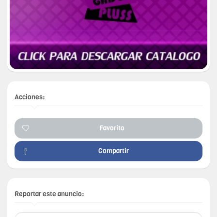
Acciones:
Favorito
Compartir
Reportar este anuncio: