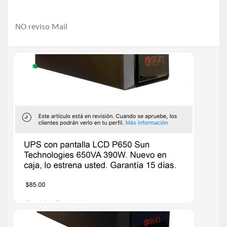
NO reviso Mail