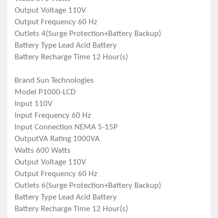
Output Voltage 110V
Output Frequency 60 Hz
Outlets 4(Surge Protection+Battery Backup)
Battery Type Lead Acid Battery
Battery Recharge Time 12 Hour(s)
Brand Sun Technologies
Model P1000-LCD
Input 110V
Input Frequency 60 Hz
Input Connection NEMA 5-15P
OutputVA Rating 1000VA
Watts 600 Watts
Output Voltage 110V
Output Frequency 60 Hz
Outlets 6(Surge Protection+Battery Backup)
Battery Type Lead Acid Battery
Battery Recharge Time 12 Hour(s)