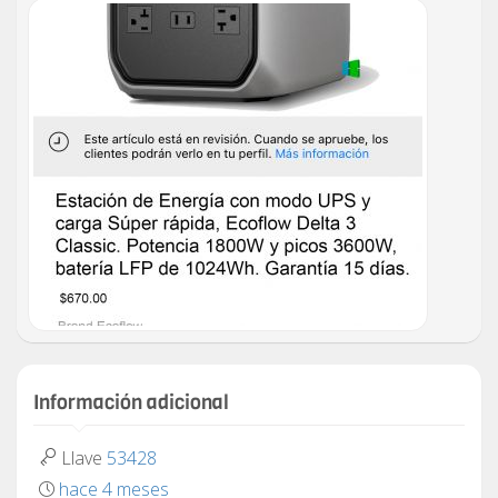
Información adicional
Llave
53428
hace 4 meses