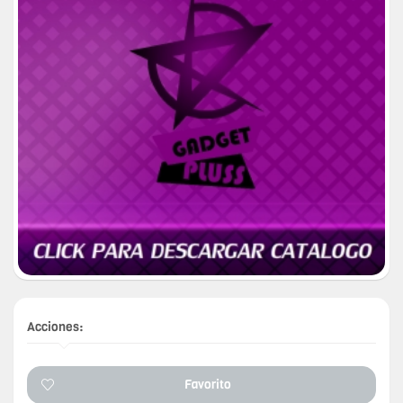
Acciones:
Favorito