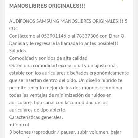
MANOSLIBRES ORIGINALES!!!
AUDÍFONOS SAMSUNG MANOSLIBRES ORIGINALES!!! 5
CUC
Contácteme al 053901146 o al 78337306 con Einar O
Daniela y le regresaré la llamada lo antes posible!!!
Saludos
Comodidad y sonidos de alta calidad
Obtén una comodidad excepcional y un ajuste más
estable con los auriculares diseñados ergonómicamente
que se insertan dentro del oído. Un diseño híbrido te
permite tener lo mejor de los dos mundos: combinar
todas las ventajas de minimización de ruidos en
auriculares tipo canal con la comodidad de los
auriculares de tipo abierto.
Características generales:
• Control
3 botones (reproducir / pausar, subir volumen, bajar