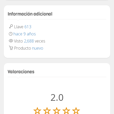
Información adicional
Llave
613
hace 9 años
Visto
2,688
veces
Producto
nuevo
Valoraciones
2.0