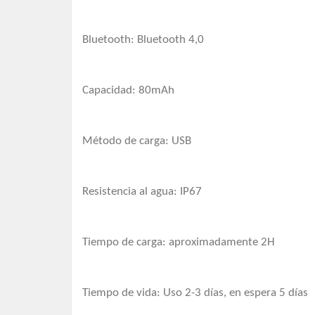
Bluetooth: Bluetooth 4,0
Capacidad: 80mAh
Método de carga: USB
Resistencia al agua: IP67
Tiempo de carga: aproximadamente 2H
Tiempo de vida: Uso 2-3 días, en espera 5 días