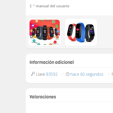
1 * manual del usuario
Información adicional
Llave
83592
hace 60 segundos
Valoraciones