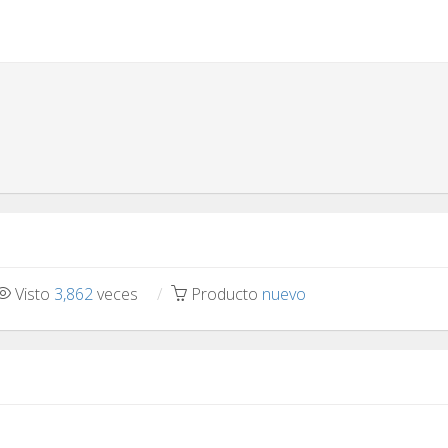
Visto
3,862
veces
Producto
nuevo