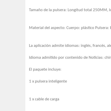
Tamaño de la pulsera: Longitud total 250MM, 
Material del aspecto: Cuerpo: plástico Pulsera:
La aplicación admite idiomas: inglés, francés, 
Idioma admitido por contenido de Noticias: chin
El paquete incluye:
1 x pulsera inteligente
1 x cable de carga