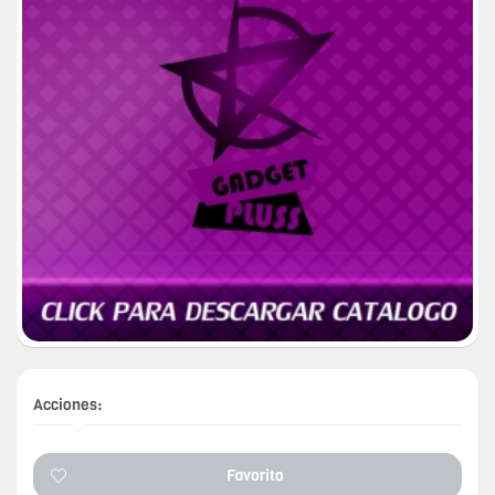
Acciones:
Favorito