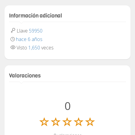
Información adicional
Llave
59950
hace 6 años
Visto
1,650
veces
Valoraciones
0