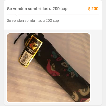
Se venden sombrillas a 200 cup
$ 200
Se venden sombrillas a 200 cup