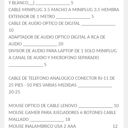
Y BLANCO__] _______________ 5
CABLE MINIPLUG 3.5 MACHO A MINIPLUG 3.5 HEMBRA
EXTENSOR DE 1 METRO _______________ 5
CABLE DE AUDIO OPTICO DE DIGITAL _______________
10
ADAPTADOR DE AUDIO OPTICO DIGITAL A RCA DE
AUDIO _______________ 20
DIVISOR DE AUDIO PARA LAPTOP DE 1 SOLO MINIPLUG
A CANAL DE AUDIO Y MICROFONO SEPARADO
_______________ 5
CABLE DE TELEFONO ANALOGICO CONECTOR RJ-11 DE
25 PIES - 50 PIES VARIAS MEDIDAS _______________
20-25
MOUSE OPTICO DE CABLE LENOVO _______________ 10
MOUSE GAMER PARA JUEGADORES 6 BOTONES CABLE
MALLADO _______________ 18
MOUSE INALAMBRICO USA 2 AAA _______________ 12