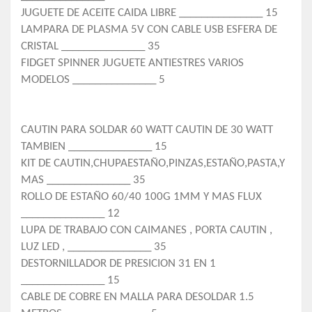
JUGUETE DE ACEITE CAIDA LIBRE _______________ 15
LAMPARA DE PLASMA 5V CON CABLE USB ESFERA DE
CRISTAL _______________ 35
FIDGET SPINNER JUGUETE ANTIESTRES VARIOS
MODELOS _______________ 5
CAUTIN PARA SOLDAR 60 WATT CAUTIN DE 30 WATT
TAMBIEN _______________ 15
KIT DE CAUTIN,CHUPAESTAÑO,PINZAS,ESTAÑO,PASTA,Y
MAS _______________ 35
ROLLO DE ESTAÑO 60/40 100G 1MM Y MAS FLUX
_______________ 12
LUPA DE TRABAJO CON CAIMANES , PORTA CAUTIN ,
LUZ LED , _______________ 35
DESTORNILLADOR DE PRESICION 31 EN 1
_______________ 15
CABLE DE COBRE EN MALLA PARA DESOLDAR 1.5