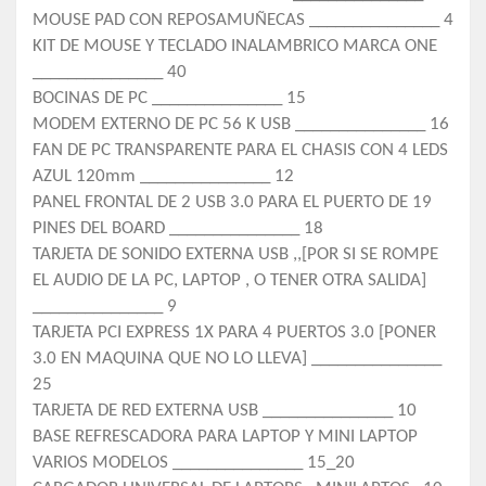
MOUSE PAD CON REPOSAMUÑECAS _______________ 4
KIT DE MOUSE Y TECLADO INALAMBRICO MARCA ONE
_______________ 40
BOCINAS DE PC _______________ 15
MODEM EXTERNO DE PC 56 K USB _______________ 16
FAN DE PC TRANSPARENTE PARA EL CHASIS CON 4 LEDS
AZUL 120mm _______________ 12
PANEL FRONTAL DE 2 USB 3.0 PARA EL PUERTO DE 19
PINES DEL BOARD _______________ 18
TARJETA DE SONIDO EXTERNA USB ,,[POR SI SE ROMPE
EL AUDIO DE LA PC, LAPTOP , O TENER OTRA SALIDA]
_______________ 9
TARJETA PCI EXPRESS 1X PARA 4 PUERTOS 3.0 [PONER
3.0 EN MAQUINA QUE NO LO LLEVA] _______________
25
TARJETA DE RED EXTERNA USB _______________ 10
BASE REFRESCADORA PARA LAPTOP Y MINI LAPTOP
VARIOS MODELOS _______________ 15_20