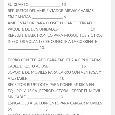
SU CUARTO _______________ 10
REPUESTOS DEL AMBIENTADOR AIRWICK VARIAS
FRAGANCIAS _______________ 6
AMBIENTADOR PARA CLOSET LUGARES CERRADOS
PAQUETE DE DOS UNIDADES _______________ 10
REPELENTE ELECTRONICO PARA MOSQUITOS Y OTROS
INSECTOS VOLANTES SE CONECTE A LA CORRIENTE
_______________ 10
FORRO CON TECLADO PARA TABLET 7 A 8 PULGADAS
CABLE DIRECTO AL USB _______________ 15
SOPORTE DE MOVILES PARA CARRO CON VENTOSA Y
AJUSTABLE _______________ 10
RECEPTOR BLUETOOTH PARA PONER MUSICA EN
EQUIPO MUSICA ,REPRODUCTORA , DESDE EL MOVIL
SIN CABLE _______________ 10
ESPIGA USB A LA CORRIENTE PARA CARGAR MOVILES
5V _______________ 5