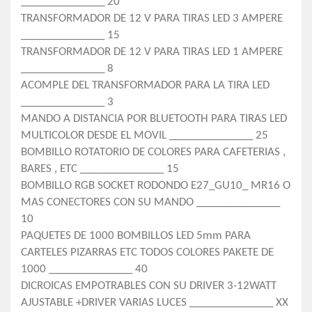
_______________ 20
TRANSFORMADOR DE 12 V PARA TIRAS LED 3 AMPERE
_______________ 15
TRANSFORMADOR DE 12 V PARA TIRAS LED 1 AMPERE
_______________ 8
ACOMPLE DEL TRANSFORMADOR PARA LA TIRA LED
_______________ 3
MANDO A DISTANCIA POR BLUETOOTH PARA TIRAS LED
MULTICOLOR DESDE EL MOVIL _______________ 25
BOMBILLO ROTATORIO DE COLORES PARA CAFETERIAS ,
BARES , ETC _______________ 15
BOMBILLO RGB SOCKET RODONDO E27_GU10_ MR16 O
MAS CONECTORES CON SU MANDO _______________
10
PAQUETES DE 1000 BOMBILLOS LED 5mm PARA
CARTELES PIZARRAS ETC TODOS COLORES PAKETE DE
1000 _______________ 40
DICROICAS EMPOTRABLES CON SU DRIVER 3-12WATT
AJUSTABLE +DRIVER VARIAS LUCES _______________ XX