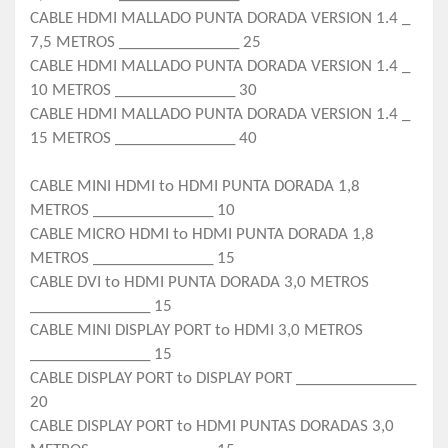
CABLE HDMI MALLADO PUNTA DORADA VERSION 1.4 _
7,5 METROS _______________ 25
CABLE HDMI MALLADO PUNTA DORADA VERSION 1.4 _
10 METROS _______________ 30
CABLE HDMI MALLADO PUNTA DORADA VERSION 1.4 _
15 METROS _______________ 40
CABLE MINI HDMI to HDMI PUNTA DORADA 1,8
METROS _______________ 10
CABLE MICRO HDMI to HDMI PUNTA DORADA 1,8
METROS _______________ 15
CABLE DVI to HDMI PUNTA DORADA 3,0 METROS
_______________ 15
CABLE MINI DISPLAY PORT to HDMI 3,0 METROS
_______________ 15
CABLE DISPLAY PORT to DISPLAY PORT _______________
20
CABLE DISPLAY PORT to HDMI PUNTAS DORADAS 3,0