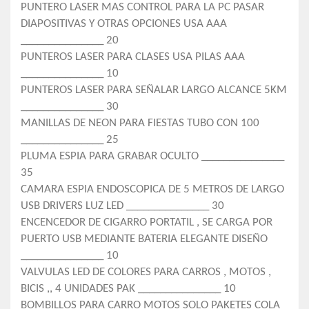
PUNTERO LASER MAS CONTROL PARA LA PC PASAR
DIAPOSITIVAS Y OTRAS OPCIONES USA AAA
_______________ 20
PUNTEROS LASER PARA CLASES USA PILAS AAA
_______________ 10
PUNTEROS LASER PARA SEÑALAR LARGO ALCANCE 5KM
_______________ 30
MANILLAS DE NEON PARA FIESTAS TUBO CON 100
_______________ 25
PLUMA ESPIA PARA GRABAR OCULTO _______________
35
CAMARA ESPIA ENDOSCOPICA DE 5 METROS DE LARGO
USB DRIVERS LUZ LED _______________ 30
ENCENCEDOR DE CIGARRO PORTATIL , SE CARGA POR
PUERTO USB MEDIANTE BATERIA ELEGANTE DISEÑO
_______________ 10
VALVULAS LED DE COLORES PARA CARROS , MOTOS ,
BICIS ,, 4 UNIDADES PAK _______________ 10
BOMBILLOS PARA CARRO MOTOS SOLO PAKETES COLA