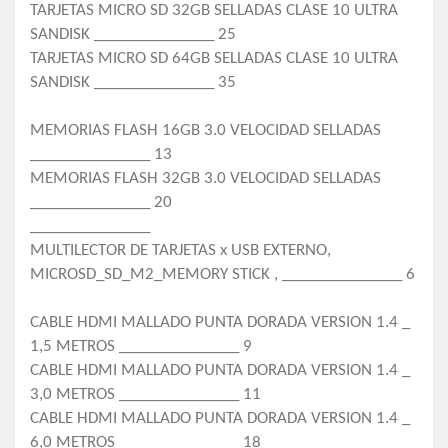
TARJETAS MICRO SD 32GB SELLADAS CLASE 10 ULTRA
SANDISK _______________ 25
TARJETAS MICRO SD 64GB SELLADAS CLASE 10 ULTRA
SANDISK _______________ 35
MEMORIAS FLASH 16GB 3.0 VELOCIDAD SELLADAS
_______________ 13
MEMORIAS FLASH 32GB 3.0 VELOCIDAD SELLADAS
_______________ 20
_______________
MULTILECTOR DE TARJETAS x USB EXTERNO,
MICROSD_SD_M2_MEMORY STICK , _______________ 6
CABLE HDMI MALLADO PUNTA DORADA VERSION 1.4 _
1,5 METROS _______________ 9
CABLE HDMI MALLADO PUNTA DORADA VERSION 1.4 _
3,0 METROS _______________ 11
CABLE HDMI MALLADO PUNTA DORADA VERSION 1.4 _
6,0 METROS _______________ 18