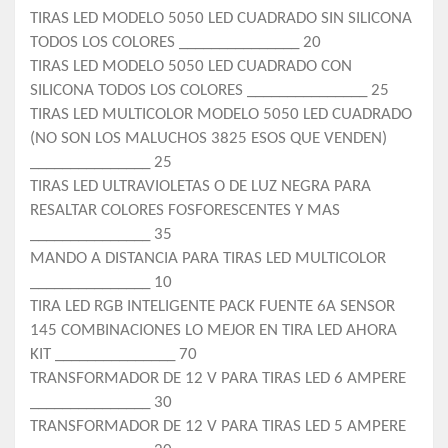
TIRAS LED MODELO 5050 LED CUADRADO SIN SILICONA
TODOS LOS COLORES _______________ 20
TIRAS LED MODELO 5050 LED CUADRADO CON
SILICONA TODOS LOS COLORES _______________ 25
TIRAS LED MULTICOLOR MODELO 5050 LED CUADRADO
(NO SON LOS MALUCHOS 3825 ESOS QUE VENDEN)
_______________ 25
TIRAS LED ULTRAVIOLETAS O DE LUZ NEGRA PARA
RESALTAR COLORES FOSFORESCENTES Y MAS
_______________ 35
MANDO A DISTANCIA PARA TIRAS LED MULTICOLOR
_______________ 10
TIRA LED RGB INTELIGENTE PACK FUENTE 6A SENSOR
145 COMBINACIONES LO MEJOR EN TIRA LED AHORA
KIT _______________ 70
TRANSFORMADOR DE 12 V PARA TIRAS LED 6 AMPERE
_______________ 30
TRANSFORMADOR DE 12 V PARA TIRAS LED 5 AMPERE