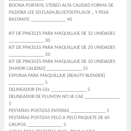
BOCINA PORTATIL STEREO ALTA CALIDAD FORMA DE
PILDORA LEE SD,FLASH,BLUETOOTH,AUX ,, Y PESA
BASTANTE _______________ 40
KIT DE PINCELES PARA MAQUILLAJE DE 32 UNIDADES
_______________ 30
KIT DE PINCELES PARA MAQUILLAJE DE 20 UNIDADES
_______________ 20
KIT DE PINCELES PARA MAQUILLAJE DE 10 UNIDADES
[MAYOR CALIDAD] _______________ 25
ESPONJA PARA MAQUILLAJE [BEAUTY BLENDER]
_______________ 5
DELINEADOR EN GEL _______________ 5
DELINEADOR DE PLUMON NO SE CAE _______________
5
PESTAÑAS POSTIZAS ENTERAS _______________ 1
PESTAÑAS POSTIZAS PELO A PELO PAQUETE DE 60
GRUPOS _______________ 3