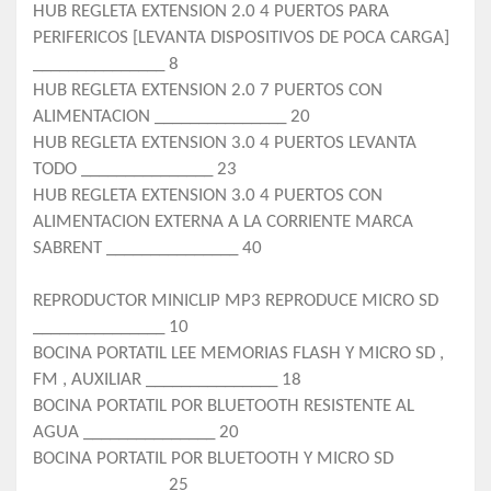
HUB REGLETA EXTENSION 2.0 4 PUERTOS PARA
PERIFERICOS [LEVANTA DISPOSITIVOS DE POCA CARGA]
_______________ 8
HUB REGLETA EXTENSION 2.0 7 PUERTOS CON
ALIMENTACION _______________ 20
HUB REGLETA EXTENSION 3.0 4 PUERTOS LEVANTA
TODO _______________ 23
HUB REGLETA EXTENSION 3.0 4 PUERTOS CON
ALIMENTACION EXTERNA A LA CORRIENTE MARCA
SABRENT _______________ 40
REPRODUCTOR MINICLIP MP3 REPRODUCE MICRO SD
_______________ 10
BOCINA PORTATIL LEE MEMORIAS FLASH Y MICRO SD ,
FM , AUXILIAR _______________ 18
BOCINA PORTATIL POR BLUETOOTH RESISTENTE AL
AGUA _______________ 20
BOCINA PORTATIL POR BLUETOOTH Y MICRO SD
_______________ 25