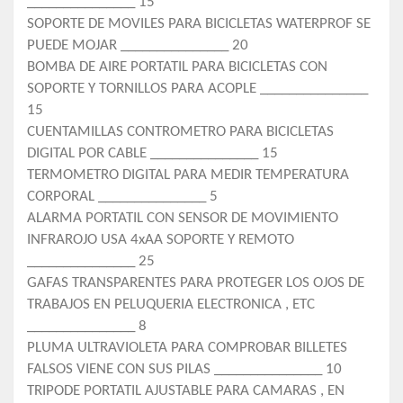
_______________ 15
SOPORTE DE MOVILES PARA BICICLETAS WATERPROF SE
PUEDE MOJAR _______________ 20
BOMBA DE AIRE PORTATIL PARA BICICLETAS CON
SOPORTE Y TORNILLOS PARA ACOPLE _______________
15
CUENTAMILLAS CONTROMETRO PARA BICICLETAS
DIGITAL POR CABLE _______________ 15
TERMOMETRO DIGITAL PARA MEDIR TEMPERATURA
CORPORAL _______________ 5
ALARMA PORTATIL CON SENSOR DE MOVIMIENTO
INFRAROJO USA 4xAA SOPORTE Y REMOTO
_______________ 25
GAFAS TRANSPARENTES PARA PROTEGER LOS OJOS DE
TRABAJOS EN PELUQUERIA ELECTRONICA , ETC
_______________ 8
PLUMA ULTRAVIOLETA PARA COMPROBAR BILLETES
FALSOS VIENE CON SUS PILAS _______________ 10
TRIPODE PORTATIL AJUSTABLE PARA CAMARAS , EN