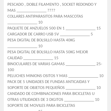
PESCADO , DOBLE FILAMENTO , SOCKET REDONDO Y
MAS _______________ ????
COLLARES ANTIPARASITOS PARA MASCOTAS
_______________ 10
PAQUETE DE ANZUELOS 500 EN 1 _______________ 15
CARGADOR DE CARRO USB 5V _______________ 5
PESA DIGITAL DE BOLSILLO HASTA 40KG
_______________ 10
PESA DIGITAL DE BOLSILLO HASTA 50KG MEJOR
CALIDAD _______________ 15
BINOCULARES DE VARIAS GAMAS _______________ 25-
100
PELUCHES MINIONS OSITOS Y MAS _______________ 10
PACK DE 5 UNIDADES DE FUNDAS ANTICAIDAS Y
SOPORTE DE OBJETOS PEQUEÑOS _______________ 10
CANDADO DE COMBINACIONES PARA BICICLETAS U
OTRAS UTILIDADES DE 3 DIGITOS _______________ 10
SOPORTE DE MOVILES PARA BICICLETAS