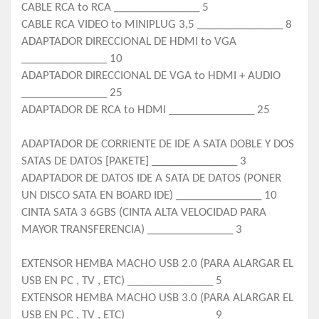
CABLE RCA to RCA _______________ 5
CABLE RCA VIDEO to MINIPLUG 3,5 _______________ 8
ADAPTADOR DIRECCIONAL DE HDMI to VGA
_______________ 10
ADAPTADOR DIRECCIONAL DE VGA to HDMI + AUDIO
_______________ 25
ADAPTADOR DE RCA to HDMI _______________ 25
ADAPTADOR DE CORRIENTE DE IDE A SATA DOBLE Y DOS
SATAS DE DATOS [PAKETE] _______________ 3
ADAPTADOR DE DATOS IDE A SATA DE DATOS (PONER
UN DISCO SATA EN BOARD IDE) _______________ 10
CINTA SATA 3 6GBS (CINTA ALTA VELOCIDAD PARA
MAYOR TRANSFERENCIA) _______________ 3
EXTENSOR HEMBA MACHO USB 2.0 (PARA ALARGAR EL
USB EN PC , TV , ETC) _______________ 5
EXTENSOR HEMBA MACHO USB 3.0 (PARA ALARGAR EL
USB EN PC , TV , ETC) _______________ 9