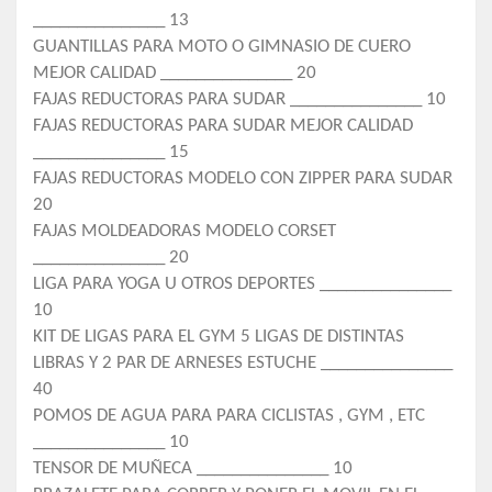
_______________ 13
GUANTILLAS PARA MOTO O GIMNASIO DE CUERO
MEJOR CALIDAD _______________ 20
FAJAS REDUCTORAS PARA SUDAR _______________ 10
FAJAS REDUCTORAS PARA SUDAR MEJOR CALIDAD
_______________ 15
FAJAS REDUCTORAS MODELO CON ZIPPER PARA SUDAR
20
FAJAS MOLDEADORAS MODELO CORSET
_______________ 20
LIGA PARA YOGA U OTROS DEPORTES _______________
10
KIT DE LIGAS PARA EL GYM 5 LIGAS DE DISTINTAS
LIBRAS Y 2 PAR DE ARNESES ESTUCHE _______________
40
POMOS DE AGUA PARA PARA CICLISTAS , GYM , ETC
_______________ 10
TENSOR DE MUÑECA _______________ 10