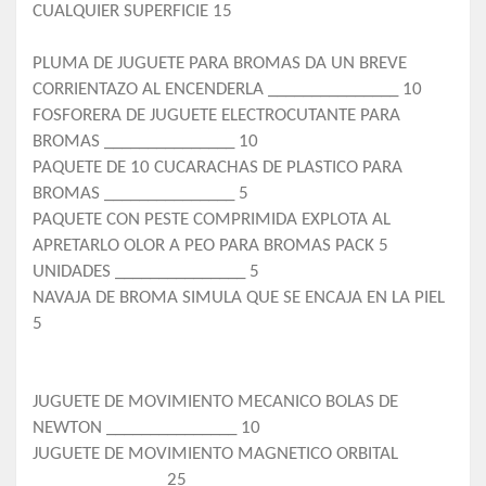
CUALQUIER SUPERFICIE 15
PLUMA DE JUGUETE PARA BROMAS DA UN BREVE
CORRIENTAZO AL ENCENDERLA _______________ 10
FOSFORERA DE JUGUETE ELECTROCUTANTE PARA
BROMAS _______________ 10
PAQUETE DE 10 CUCARACHAS DE PLASTICO PARA
BROMAS _______________ 5
PAQUETE CON PESTE COMPRIMIDA EXPLOTA AL
APRETARLO OLOR A PEO PARA BROMAS PACK 5
UNIDADES _______________ 5
NAVAJA DE BROMA SIMULA QUE SE ENCAJA EN LA PIEL
5
JUGUETE DE MOVIMIENTO MECANICO BOLAS DE
NEWTON _______________ 10
JUGUETE DE MOVIMIENTO MAGNETICO ORBITAL
_______________ 25