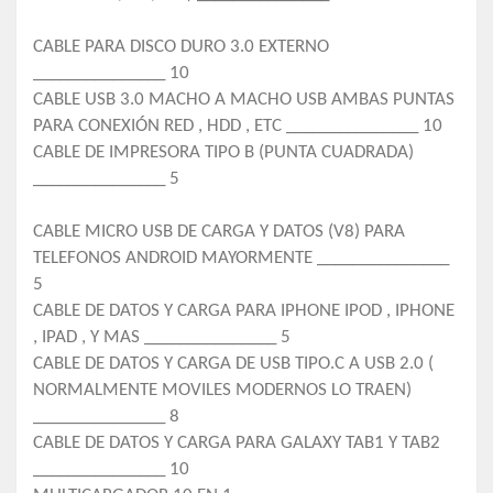
CABLE PARA DISCO DURO 3.0 EXTERNO
_______________ 10
CABLE USB 3.0 MACHO A MACHO USB AMBAS PUNTAS
PARA CONEXIÓN RED , HDD , ETC _______________ 10
CABLE DE IMPRESORA TIPO B (PUNTA CUADRADA)
_______________ 5
CABLE MICRO USB DE CARGA Y DATOS (V8) PARA
TELEFONOS ANDROID MAYORMENTE _______________
5
CABLE DE DATOS Y CARGA PARA IPHONE IPOD , IPHONE
, IPAD , Y MAS _______________ 5
CABLE DE DATOS Y CARGA DE USB TIPO.C A USB 2.0 (
NORMALMENTE MOVILES MODERNOS LO TRAEN)
_______________ 8
CABLE DE DATOS Y CARGA PARA GALAXY TAB1 Y TAB2
_______________ 10