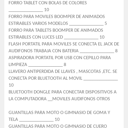
FORRO TABLET CON BOLAS DE COLORES
_______________ 10
FORRO PARA MOVILES BOOMPER DE ANIMADOS
ESTIRABLES VARIOS MODELOS _______________ 5
FORRO PARA TABLETS BOOMPER DE ANIMADOS
ESTIRABLES CON LUCES LED _______________ 10
FLASH PORTATIL PARA MOVILES SE CONECTA EL JACK DE
AUDIFONOS TRABAJA CON BATERIA _______________ 8
ASPIRADORA PORTATIL POR USB CON CEPILLO PARA
LIMPIEZA _______________ 8
LLAVERO ANTIPERDIDA DE LLAVES , MASCOTAS ,ETC. SE
CONECTA POR BLUETOOTH AL MOVIL _______________
10
BLUETOOTH DONGLE PARA CONECTAR DISPOSITIVOS A
LA COMPUTADORA __MOVILES AUDIFONOS OTROS
GUANTILLAS PARA MOTO O GIMNASIO DE GOMA Y
TELA _______________ 10
GUANTILLAS PARA MOTO O GIMNASIO DE CUERO