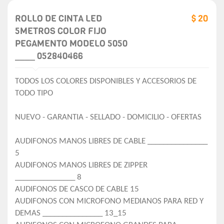
ROLLO DE CINTA LED
$ 20
5METROS COLOR FIJO
PEGAMENTO MODELO 5050
____ 052840466
TODOS LOS COLORES DISPONIBLES Y ACCESORIOS DE
TODO TIPO
NUEVO - GARANTIA - SELLADO - DOMICILIO - OFERTAS
AUDIFONOS MANOS LIBRES DE CABLE _______________
5
AUDIFONOS MANOS LIBRES DE ZIPPER
_______________ 8
AUDIFONOS DE CASCO DE CABLE 15
AUDIFONOS CON MICROFONO MEDIANOS PARA RED Y
DEMAS _______________ 13_15