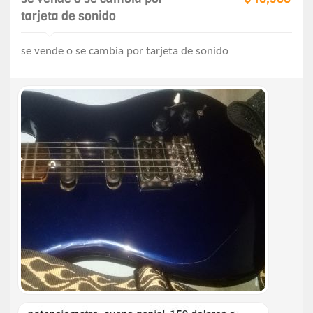
tarjeta de sonido
se vende o se cambia por tarjeta de sonido