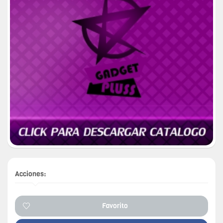
Acciones:
Favorito