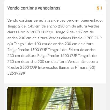
Vendo cortinas venecianas
$ 1
Vendo cortinas venecianas, de uso pero en buen estado.
Tengo 2 de: 145 cm de ancho 230 cm de altura Verdes
claras Precio: 2000 CUP c/u Tengo 2 de: 122 cm de
ancho 230 cm de altura Verdes claras Precio: 1700 CUP
c/u Tengo 1 de: 100 cm de ancho 230 cm de altura
Beige Precio: 1500 CUP Tengo 1 de: 54 cm de ancho
230 cm de altura Beige Precio: 1200 CUP Tengo 1 de:
230 cm de ancho 230 cm de altura Verde más oscura
Precio: 2500 CUP Interesados llamar a: Himara (53)
52539999