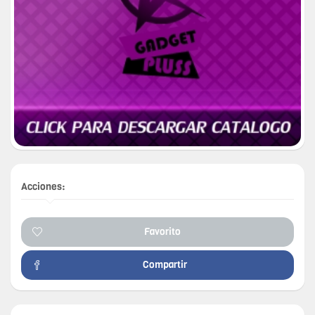
Acciones:
Favorito
Compartir