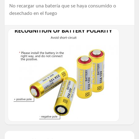
No recargar una batería que se haya consumido o
desechado en el fuego