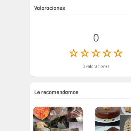
Valoraciones
0
0 valoraciones
Le recomendamos