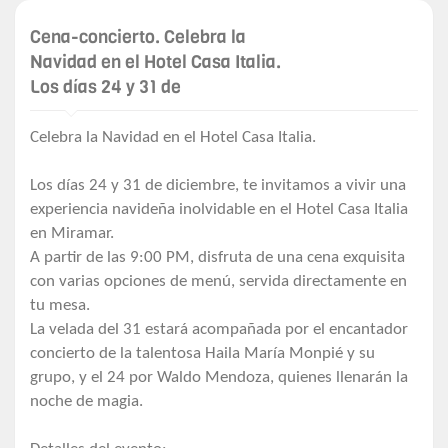
Cena-concierto. Celebra la
Navidad en el Hotel Casa Italia.
Los días 24 y 31 de
Celebra la Navidad en el Hotel Casa Italia.
Los días 24 y 31 de diciembre, te invitamos a vivir una
experiencia navideña inolvidable en el Hotel Casa Italia
en Miramar.
A partir de las 9:00 PM, disfruta de una cena exquisita
con varias opciones de menú, servida directamente en
tu mesa.
La velada del 31 estará acompañada por el encantador
concierto de la talentosa Haila María Monpié y su
grupo, y el 24 por Waldo Mendoza, quienes llenarán la
noche de magia.