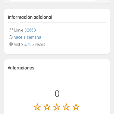
Información adicional
Llave
82663
hace 1 semana
Visto
3,755
veces
Valoraciones
0