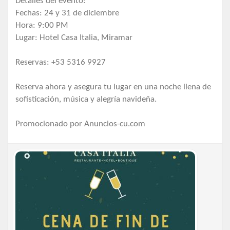
Detalles del evento:
Fechas: 24 y 31 de diciembre
Hora: 9:00 PM
Lugar: Hotel Casa Italia, Miramar
Reservas: +53 5316 9927
Reserva ahora y asegura tu lugar en una noche llena de
sofisticación, música y alegría navideña.
Promocionado por Anuncios-cu.com