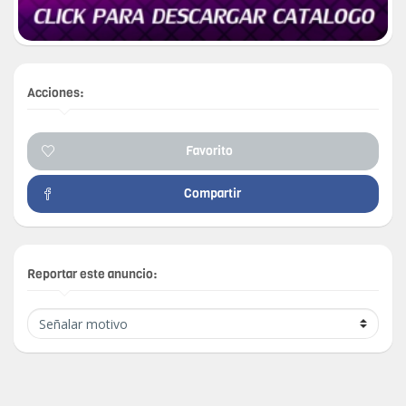
Acciones:
Favorito
Compartir
Reportar este anuncio: