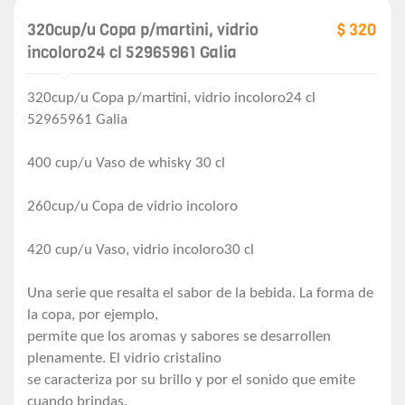
320cup/u Copa p/martini, vidrio
$ 320
incoloro24 cl 52965961 Galia
320cup/u Copa p/martini, vidrio incoloro24 cl
52965961 Galia
400 cup/u Vaso de whisky 30 cl
260cup/u Copa de vidrio incoloro
420 cup/u Vaso, vidrio incoloro30 cl
Una serie que resalta el sabor de la bebida. La forma de
la copa, por ejemplo,
permite que los aromas y sabores se desarrollen
plenamente. El vidrio cristalino
se caracteriza por su brillo y por el sonido que emite
cuando brindas.